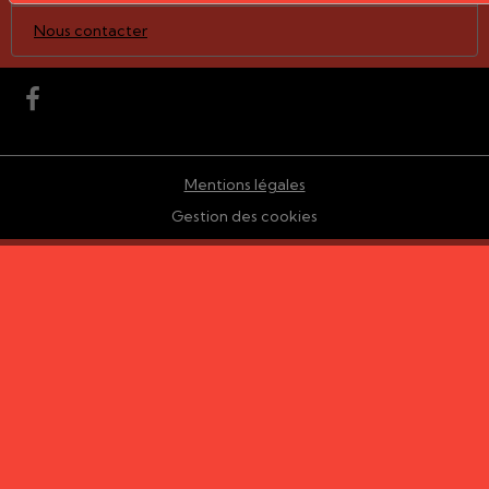
Nous contacter
Mentions légales
Gestion des cookies