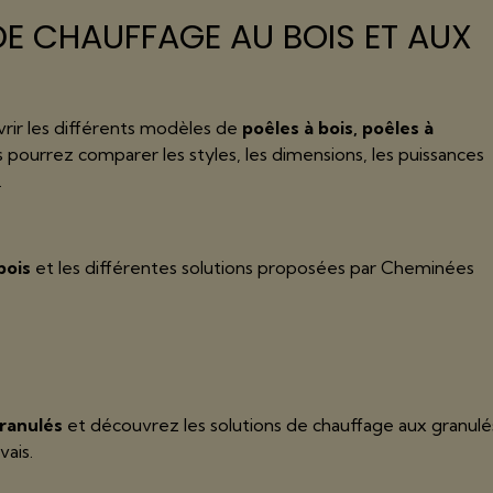
E CHAUFFAGE AU BOIS ET AUX
rir les différents modèles de
poêles à bois, poêles à
s pourrez comparer les styles, les dimensions, les puissances
.
bois
et les différentes solutions proposées par Cheminées
granulés
et découvrez les solutions de chauffage aux granulé
vais.