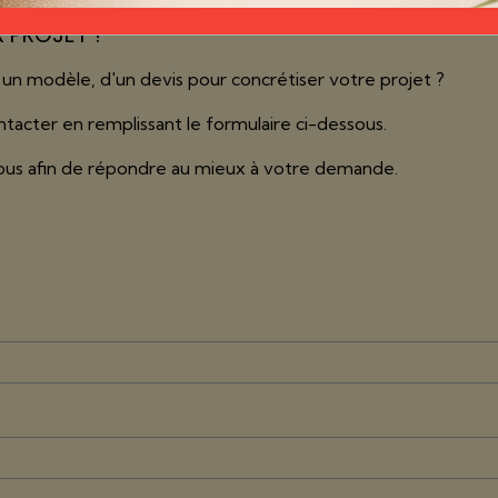
R PROJET ?
un modèle, d'un devis pour concrétiser votre projet ?
ntacter en remplissant le formulaire ci-dessous.
ous afin de répondre au mieux à votre demande.