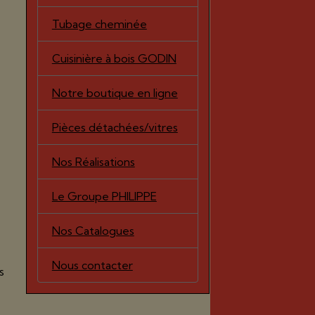
Tubage cheminée
Cuisinière à bois GODIN
Notre boutique en ligne
Pièces détachées/vitres
Nos Réalisations
Le Groupe PHILIPPE
Nos Catalogues
Nous contacter
s