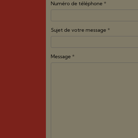
Numéro de téléphone
Sujet de votre message
Message