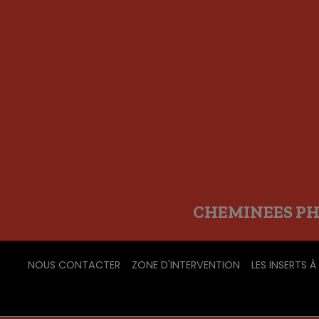
CHEMINEES PHIL
NOUS CONTACTER
ZONE D'INTERVENTION
LES INSERTS À