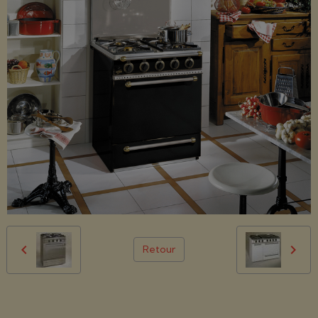
Retour