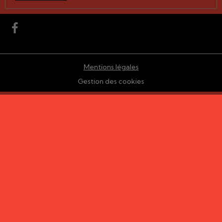
Mentions légales
Gestion des cookies