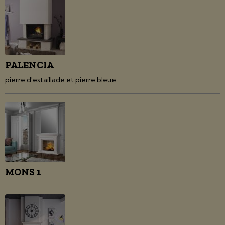
PALENCIA
pierre d'estaillade et pierre bleue
MONS 1