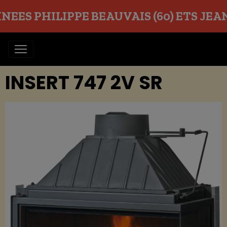
EES PHILIPPE BEAUVAIS (60) ETS JEAN O
INSERT 747 2V SR