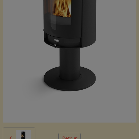
Retour