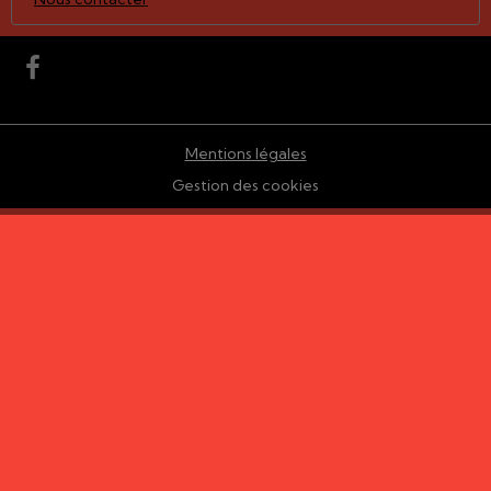
Mentions légales
Gestion des cookies