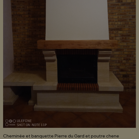
Cheminée et banquette Pierre du Gard et poutre chene