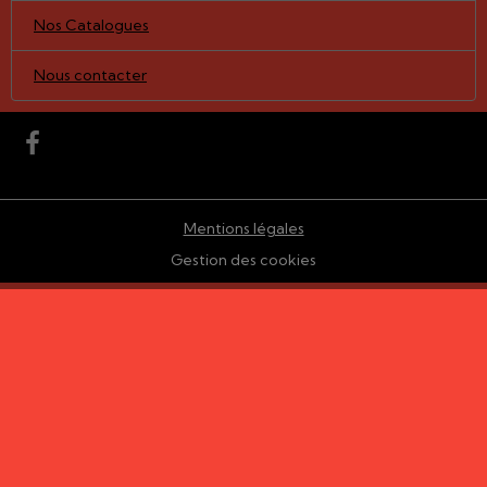
Nos Catalogues
Nous contacter
Mentions légales
Gestion des cookies