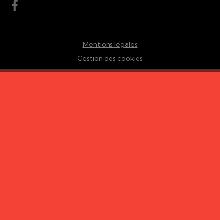
Mentions légales
Gestion des cookies