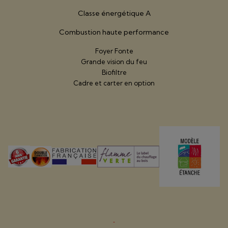
Classe énergétique A
Combustion haute performance
Foyer Fonte
Grande vision du feu
Biofiltre
Cadre et carter en option