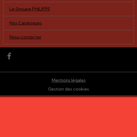
Le Groupe PHILIPPE
Nos Catalogues
Nous contacter
Mentions légales
Gestion des cookies