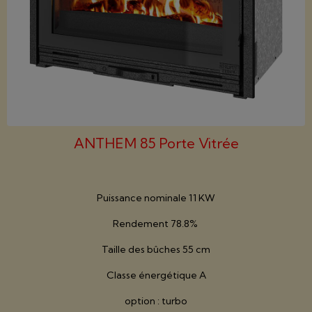
ANTHEM 85 Porte Vitrée
Puissance nominale 11 KW
Rendement 78.8%
Taille des bûches 55 cm
Classe énergétique A
option : turbo