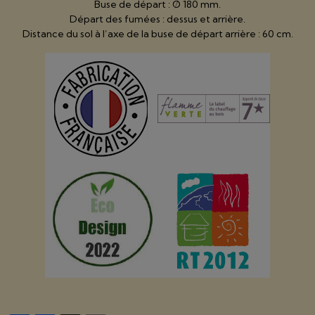
Buse de départ : Ø 180 mm.
Départ des fumées : dessus et arrière.
Distance du sol à l’axe de la buse de départ arrière : 60 cm.