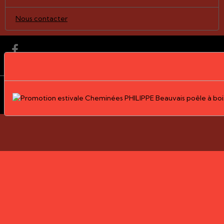
Nous contacter
Mentions légales
Gestion des cookies