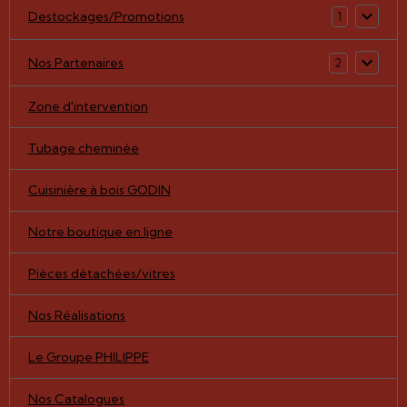
Destockages/Promotions
1
Nos Partenaires
2
Zone d'intervention
Tubage cheminée
Cuisinière à bois GODIN
Notre boutique en ligne
Pièces détachées/vitres
Nos Réalisations
Le Groupe PHILIPPE
Nos Catalogues